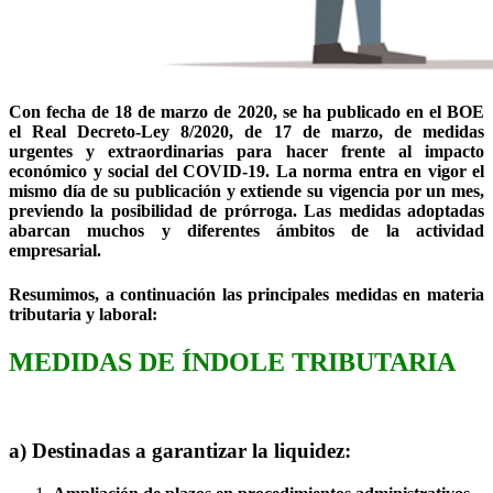
Con fecha de 18 de marzo de 2020, se ha publicado en el BOE
el Real Decreto-Ley 8/2020, de 17 de marzo, de medidas
urgentes y extraordinarias para hacer frente al impacto
económico y social del COVID-19. La norma entra en vigor el
mismo día de su publicación y extiende su vigencia por un mes,
previendo la posibilidad de prórroga. Las medidas adoptadas
abarcan muchos y diferentes ámbitos de la actividad
empresarial.
Resumimos, a continuación las principales medidas en materia
tributaria y laboral:
MEDIDAS DE ÍNDOLE TRIBUTARIA
a) Destinadas a garantizar la liquidez: