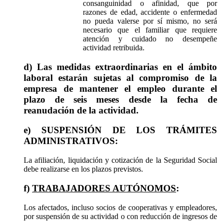
consanguinidad o afinidad, que por
razones de edad, accidente o enfermedad
no pueda valerse por sí mismo, no será
necesario que el familiar que requiere
atención y cuidado no desempeñe
actividad retribuida.
d) Las medidas extraordinarias en el ámbito
laboral estarán sujetas al compromiso de la
empresa de mantener el empleo durante el
plazo de seis meses desde la fecha de
reanudación de la actividad.
e) SUSPENSIÓN DE LOS TRÁMITES
ADMINISTRATIVOS:
La afiliación, liquidación y cotización de la Seguridad Social
debe realizarse en los plazos previstos.
f)
TRABAJADORES AUTÓNOMOS
:
Los afectados, incluso socios de cooperativas y empleadores,
por suspensión de su actividad o con reducción de ingresos de