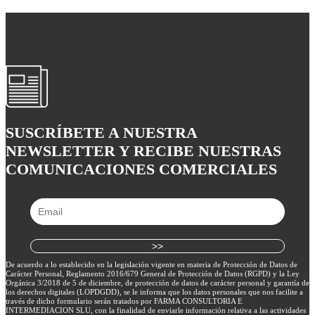
SUSCRÍBETE A NUESTRA
NEWSLETTER Y RECIBE NUESTRAS
COMUNICACIONES COMERCIALES
De acuerdo a lo establecido en la legislación vigente en materia de Protección de Datos de
Carácter Personal, Reglamento 2016/679 General de Protección de Datos (RGPD) y la Ley
Orgánica 3/2018 de 5 de diciembre, de protección de datos de carácter personal y garantía de
los derechos digitales (LOPDGDD), se le informa que los datos personales que nos facilite a
través de dicho formulario serán tratados por FARMA CONSULTORIA E
INTERMEDIACION SLU, con la finalidad de enviarle información relativa a las actividades