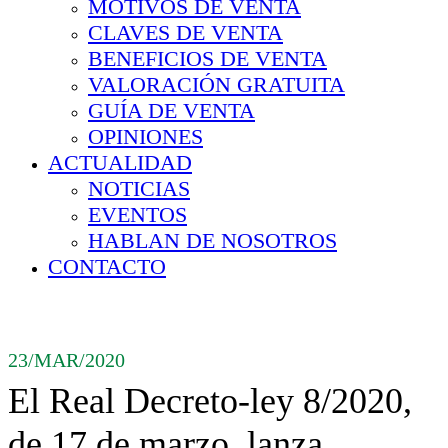
MOTIVOS DE VENTA
CLAVES DE VENTA
BENEFICIOS DE VENTA
VALORACIÓN GRATUITA
GUÍA DE VENTA
OPINIONES
ACTUALIDAD
NOTICIAS
EVENTOS
HABLAN DE NOSOTROS
CONTACTO
23/MAR/2020
El Real Decreto-ley 8/2020,
de 17 de marzo, lanza