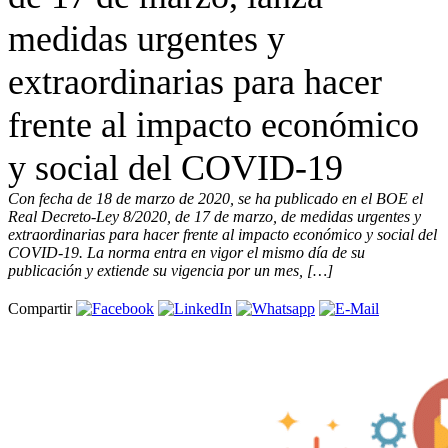
medidas urgentes y
extraordinarias para hacer
frente al impacto económico
y social del COVID-19
Con fecha de 18 de marzo de 2020, se ha publicado en el BOE el
Real Decreto-Ley 8/2020, de 17 de marzo, de medidas urgentes y
extraordinarias para hacer frente al impacto económico y social del
COVID-19. La norma entra en vigor el mismo día de su
publicación y extiende su vigencia por un mes, […]
Compartir