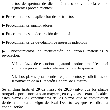
actos de apertura de dicho trámite o de audiencia en los
siguientes procedimientos:
▶ Procedimientos de aplicación de los tributos
▶ Procedimientos sancionadores
▶ Procedimientos de declaración de nulidad
▶ Procedimientos de devolución de ingresos indebidos
▶ Procedimientos de rectificación de errores materiales y
revocación.
V. Los plazos de ejecución de garantías sobre inmuebles en el
ámbito de procedimientos administrativos de apremio
VI. Los plazos para atender requerimientos y solicitudes de
información de la Dirección General de Catastro
Se amplían hasta el
20 de mayo de 2020
(salvo que los plazos
otorgados por la norma sean mayores, en cuyo caso serán aplicables
estos plazos) los vencimientos de los plazos que se comuniquen
desde la entrada en vigor del Real Decreto-Ley que se indican a
continuación: