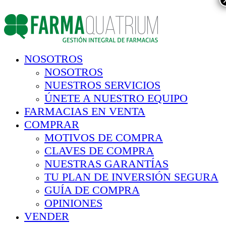
NOSOTROS
NOSOTROS
NUESTROS SERVICIOS
ÚNETE A NUESTRO EQUIPO
FARMACIAS EN VENTA
COMPRAR
MOTIVOS DE COMPRA
CLAVES DE COMPRA
NUESTRAS GARANTÍAS
TU PLAN DE INVERSIÓN SEGURA
GUÍA DE COMPRA
OPINIONES
VENDER